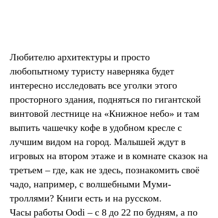
Любителю архитектуры и просто
любопытному туристу наверняка будет
интересно исследовать все уголки этого
просторного здания, подняться по гигантской
винтовой лестнице на «Книжное небо» и там
выпить чашечку кофе в удобном кресле с
лучшим видом на город. Малышей ждут в
игровых на втором этаже и в комнате сказок на
третьем – где, как не здесь, познакомить своё
чадо, например, с волшебными Муми-
троллями? Книги есть и на русском.
Часы работы Oodi – с 8 до 22 по будням, а по