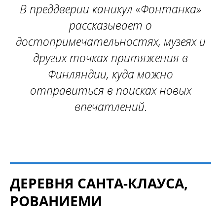
В преддверии каникул «Фонтанка»
рассказывает о
достопримечательностях, музеях и
других точках притяжения в
Финляндии, куда можно
отправиться в поисках новых
впечатлений.
ДЕРЕВНЯ САНТА-КЛАУСА,
РОВАНИЕМИ