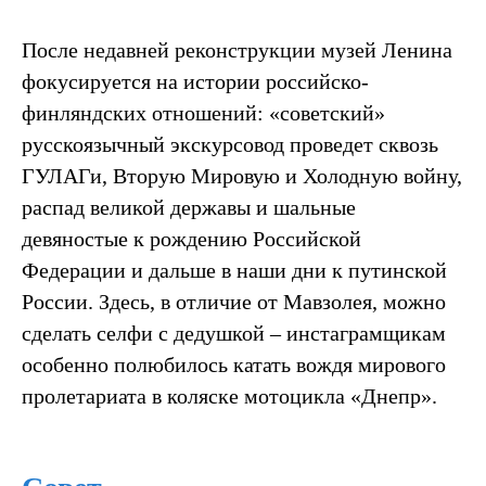
После недавней реконструкции музей Ленина
фокусируется на истории российско-
финляндских отношений: «советский»
русскоязычный экскурсовод проведет сквозь
ГУЛАГи, Вторую Мировую и Холодную войну,
распад великой державы и шальные
девяностые к рождению Российской
Федерации и дальше в наши дни к путинской
России. Здесь, в отличие от Мавзолея, можно
сделать селфи с дедушкой – инстаграмщикам
особенно полюбилось катать вождя мирового
пролетариата в коляске мотоцикла «Днепр».