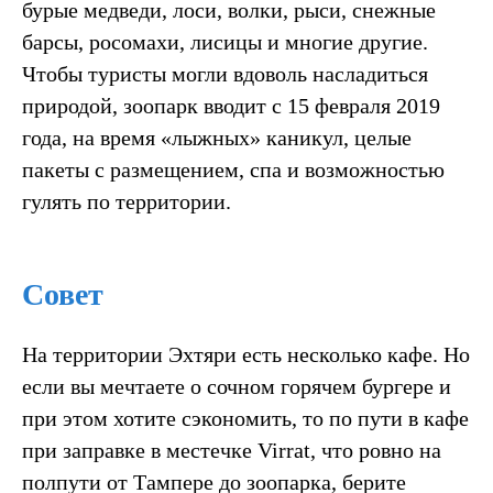
бурые медведи, лоси, волки, рыси, снежные
барсы, росомахи, лисицы и многие другие.
Чтобы туристы могли вдоволь насладиться
природой, зоопарк вводит с 15 февраля 2019
года, на время «лыжных» каникул, целые
пакеты с размещением, спа и возможностью
гулять по территории.
Совет
На территории Эхтяри есть несколько кафе. Но
если вы мечтаете о сочном горячем бургере и
при этом хотите сэкономить, то по пути в кафе
при заправке в местечке Virrat, что ровно на
полпути от Тампере до зоопарка, берите