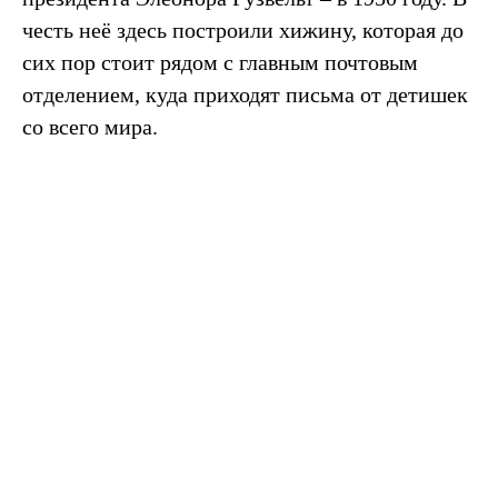
честь неё здесь построили хижину, которая до
сих пор стоит рядом с главным почтовым
отделением, куда приходят письма от детишек
со всего мира.