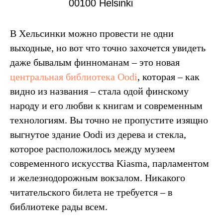
00100 Helsinki
В Хельсинки можно провести не одни
выходные, но вот что точно захочется увидеть
даже бывалым финноманам – это новая
центральная библиотека Oodi
, которая – как
видно из названия – стала одой финскому
народу и его любви к книгам и современным
технологиям. Вы точно не пропустите изящно
выгнутое здание Oodi из дерева и стекла,
которое расположилось между музеем
современного искусства Kiasma, парламентом
и железнодорожным вокзалом. Никакого
читательского билета не требуется – в
библиотеке рады всем.