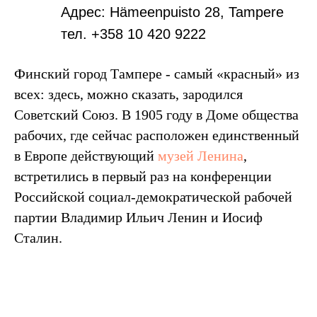
Адрес: Hämeenpuisto 28, Tampere
тел. +358 10 420 9222
Финский город Тампере - самый «красный» из
всех: здесь, можно сказать, зародился
Советский Союз. В 1905 году в Доме общества
рабочих, где сейчас расположен единственный
в Европе действующий
музей Ленина
,
встретились в первый раз на конференции
Российской социал-демократической рабочей
партии Владимир Ильич Ленин и Иосиф
Сталин.