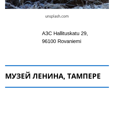
unsplash.com
АЗС Hallituskatu 29,
96100 Rovaniemi
МУЗЕЙ ЛЕНИНА, ТАМПЕРЕ