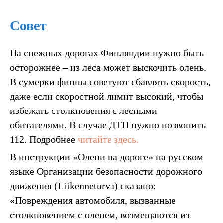
Совет
На снежных дорогах Финляндии нужно быть
осторожнее – из леса может выскочить олень.
В сумерки финны советуют сбавлять скорость,
даже если скоростной лимит высокий, чтобы
избежать столкновения с лесными
обитателями. В случае ДТП нужно позвонить
112. Подробнее
читайте здесь.
В инструкции «Олени на дороге» на русском
языке Организации безопасности дорожного
движения (Liikenneturva) сказано:
«Повреждения автомобиля, вызванные
столкновением с оленем, возмещаются из