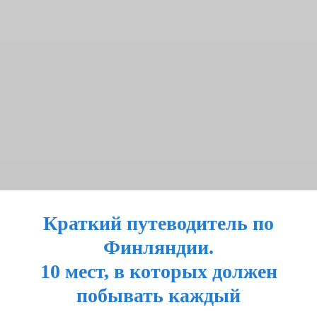
Краткий путеводитель по
Финляндии.
10 мест, в которых должен
побывать каждый