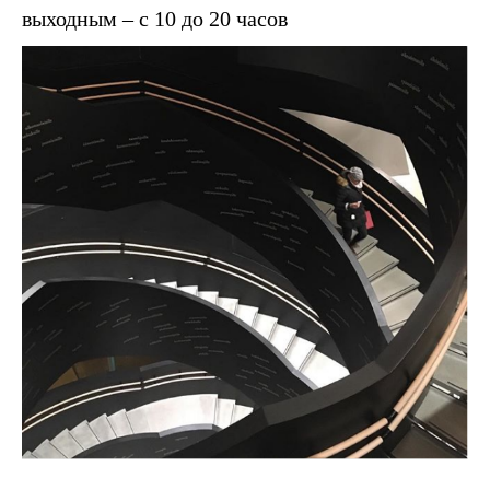
выходным – с 10 до 20 часов