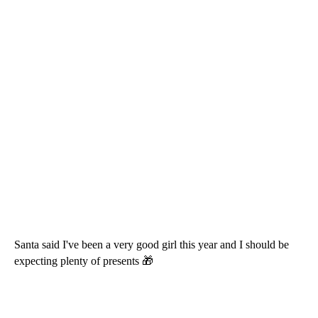
Santa said I've been a very good girl this year and I should be
expecting plenty of presents 🎁