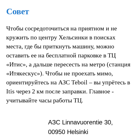
Совет
Чтобы сосредоточиться на приятном и не
кружить по центру Хельсинки в поисках
места, где бы приткнуть машину, можно
оставить ее на бесплатной парковке в ТЦ
«Итис», а дальше пересесть на метро (станция
«Итякескус»). Чтобы не проехать мимо,
ориентируйтесь на АЗС Teboil – вы упрётесь в
Itis через 2 км после заправки. Главное -
учитывайте часы работы ТЦ.
АЗС Linnavuorentie 30,
00950 Helsinki