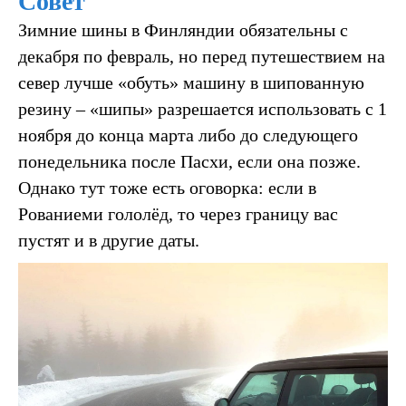
Совет
Зимние шины в Финляндии обязательны с
декабря по февраль, но перед путешествием на
север лучше «обуть» машину в шипованную
резину – «шипы» разрешается использовать с 1
ноября до конца марта либо до следующего
понедельника после Пасхи, если она позже.
Однако тут тоже есть оговорка: если в
Рованиеми гололёд, то через границу вас
пустят и в другие даты.