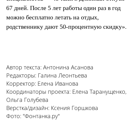
67 дней. После 5 лет работы один раз в год
можно бесплатно летать на отдых,
родственнику дают 50-процентную скидку».
Автор текста: Антонина Асанова
Редакторы: Галина Леонтьева
Корректор: Елена Иванова
Координаторы проекта: Елена Таранущенко,
Ольга Голубева
Верстка/дизайн: Ксения Горшкова
Фото: "Фонтанка.ру"