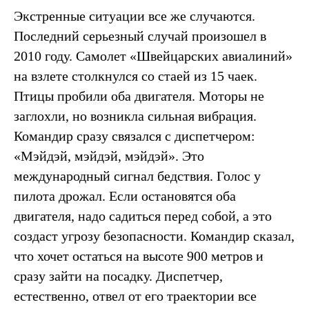
Экстренные ситуации все же случаются.
Последний серьезный случай произошел в
2010 году. Самолет «Швейцарских авиалиний»
на взлете столкнулся со стаей из 15 чаек.
Птицы пробили оба двигателя. Моторы не
заглохли, но возникла сильная вибрация.
Командир сразу связался с диспетчером:
«Мэйдэй, мэйдэй, мэйдэй». Это
международный сигнал бедствия. Голос у
пилота дрожал. Если остановятся оба
двигателя, надо садиться перед собой, а это
создаст угрозу безопасности. Командир сказал,
что хочет остаться на высоте 900 метров и
сразу зайти на посадку. Диспетчер,
естественно, отвел от его траектории все