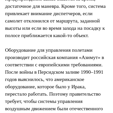
достаточное для маневра. Кроме того, система
привлекает внимание диспетчеров, если
самолет отклонился от маршрута, заданной
высоты или если во время захода на посадку к
полосе приближается какой-то объект.
Оборудование для управления полетами
производит российская компания «Азимут» в
соответствии с европейскими требованиями.
После войны в Персидском заливе 1990–1991
годов выяснилось, что американское
оборудование, которое было у Ирака,
перестало работать. Поэтому правительство
требует, чтобы системы управления
воздушным движением были отечественного