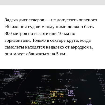
Задача диспетчеров — не допустить опасного
сближения судов: между ними должно быть
300 метров по высоте или 10 км по
горизонтали. Только в секторе круга, когда
самолеты находятся недалеко от аэродрома,
они могут сближаться на 5 км.