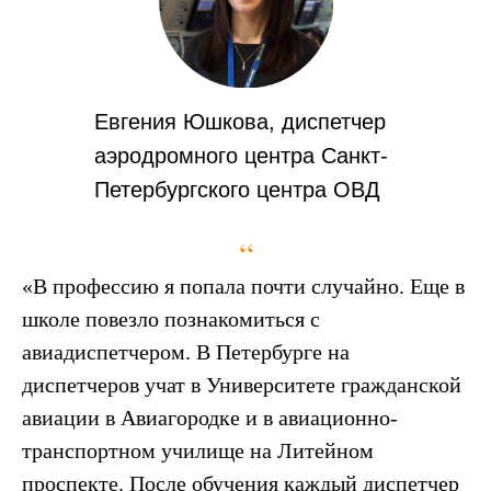
Евгения Юшкова, диспетчер
аэродромного центра Санкт-
Петербургского центра ОВД
“
«В профессию я попала почти случайно. Еще в
школе повезло познакомиться с
авиадиспетчером. В Петербурге на
диспетчеров учат в Университете гражданской
авиации в Авиагородке и в авиационно-
транспортном училище на Литейном
проспекте. После обучения каждый диспетчер