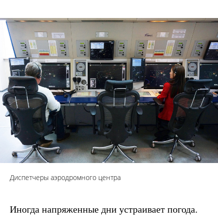
Диспетчеры аэродромного центра
Иногда напряженные дни устраивает погода.