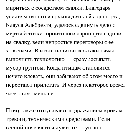
мириться с соседством свалки. Благодаря
усилиям одного из руководителей аэропорта,
Клауса Альбрехта, удалось сдвинуть дело с
мертвой точки: орнитологи аэропорта ездили
на свалку, вели непростые переговоры с ее
хозяевами. В итоге полигон все-таки начал
выполнять технологию — сразу засыпать
мусор грунтом. Когда птицам становится
нечего клевать, они забывают об этом месте и
перестают прилетать. И через некоторое время
чаек стало меньше.
Птиц также отпугивают подражанием крикам
тревоги, техническими средствами. Если
весной появляются лужи, их осушают.