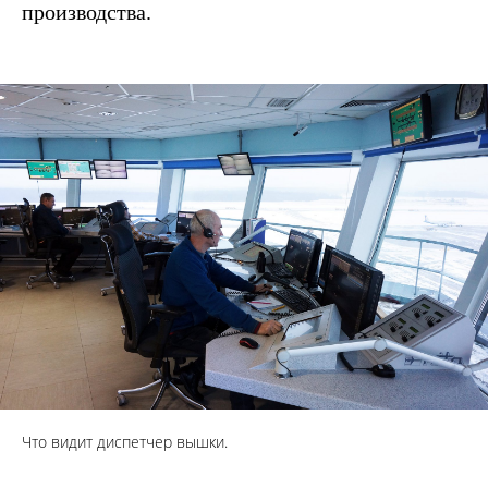
производства.
Что видит диспетчер вышки.