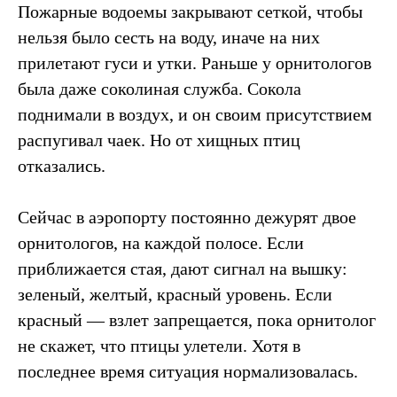
Пожарные водоемы закрывают сеткой, чтобы
нельзя было сесть на воду, иначе на них
прилетают гуси и утки. Раньше у орнитологов
была даже соколиная служба. Сокола
поднимали в воздух, и он своим присутствием
распугивал чаек. Но от хищных птиц
отказались.
Сейчас в аэропорту постоянно дежурят двое
орнитологов, на каждой полосе. Если
приближается стая, дают сигнал на вышку:
зеленый, желтый, красный уровень. Если
красный — взлет запрещается, пока орнитолог
не скажет, что птицы улетели. Хотя в
последнее время ситуация нормализовалась.