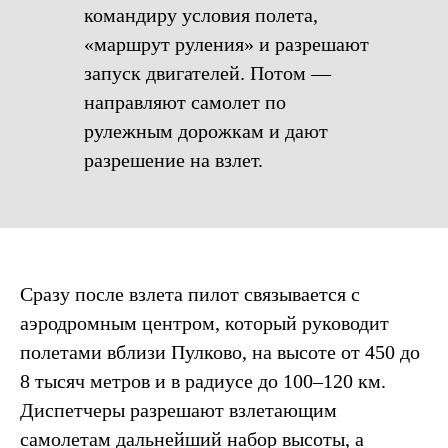
командиру условия полета,
«маршрут руления» и разрешают
запуск двигателей. Потом —
направляют самолет по
рулежным дорожкам и дают
разрешение на взлет.
Сразу после взлета пилот связывается с
аэродромным центром, который руководит
полетами вблизи Пулково, на высоте от 450 до
8 тысяч метров и в радиусе до 100–120 км.
Диспетчеры разрешают взлетающим
самолетам дальнейший набор высоты, а