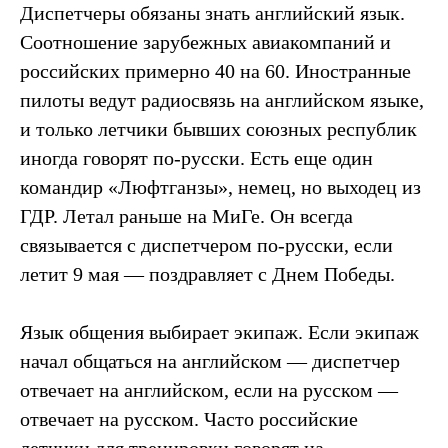
Диспетчеры обязаны знать английский язык.
Соотношение зарубежных авиакомпаний и
российских примерно 40 на 60. Иностранные
пилоты ведут радиосвязь на английском языке,
и только летчики бывших союзных республик
иногда говорят по-русски. Есть еще один
командир «Люфтганзы», немец, но выходец из
ГДР. Летал раньше на МиГе. Он всегда
связывается с диспетчером по-русски, если
летит 9 мая — поздравляет с Днем Победы.
Язык общения выбирает экипаж. Если экипаж
начал общаться на английском — диспетчер
отвечает на английском, если на русском —
отвечает на русском. Часто российские