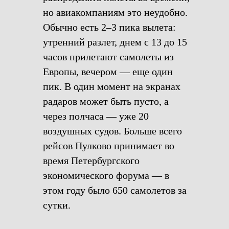
но авиакомпаниям это неудобно.
Обычно есть 2–3 пика вылета:
утренний разлет, днем с 13 до 15
часов прилетают самолеты из
Европы, вечером — еще один
пик. В один момент на экранах
радаров может быть пусто, а
через полчаса — уже 20
воздушных судов. Больше всего
рейсов Пулково принимает во
время Петербургского
экономического форума — в
этом году было 650 самолетов за
сутки.