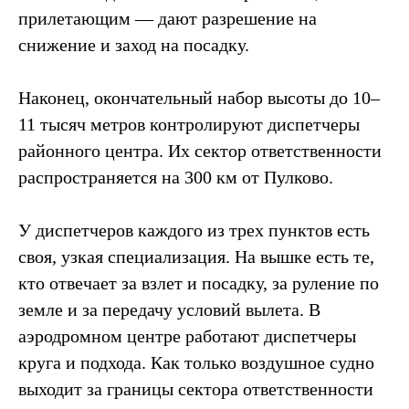
прилетающим — дают разрешение на
снижение и заход на посадку.
Наконец, окончательный набор высоты до 10–
11 тысяч метров контролируют диспетчеры
районного центра. Их сектор ответственности
распространяется на 300 км от Пулково.
У диспетчеров каждого из трех пунктов есть
своя, узкая специализация. На вышке есть те,
кто отвечает за взлет и посадку, за руление по
земле и за передачу условий вылета. В
аэродромном центре работают диспетчеры
круга и подхода. Как только воздушное судно
выходит за границы сектора ответственности