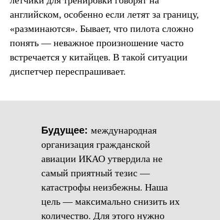
летчики для тренировки говорят на
английском, особенно если летят за границу,
«разминаются». Бывает, что пилота сложно
понять — неважное произношение часто
встречается у китайцев. В такой ситуации
диспетчер переспрашивает.
Будущее:
международная
организация гражданской
авиации ИКАО утвердила не
самый приятный тезис —
катастрофы неизбежны. Наша
цель — максимально снизить их
количество. Для этого нужно