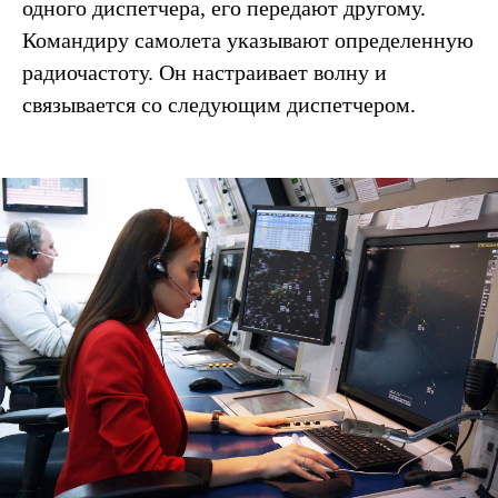
одного диспетчера, его передают другому.
Командиру самолета указывают определенную
радиочастоту. Он настраивает волну и
связывается со следующим диспетчером.