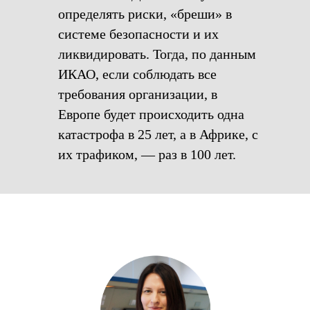
определять риски, «бреши» в
системе безопасности и их
ликвидировать. Тогда, по данным
ИКАО, если соблюдать все
требования организации, в
Европе будет происходить одна
катастрофа в 25 лет, а в Африке, с
их трафиком, — раз в 100 лет.