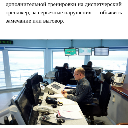
дополнительной тренировки на диспетчерский
тренажер, за серьезные нарушения — объявить
замечание или выговор.