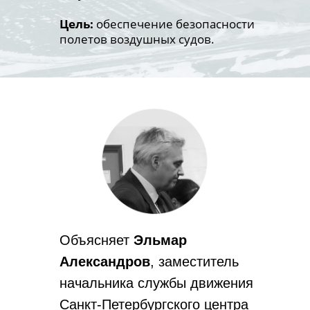
Цель:
обеспечение безопасности
полетов воздушных судов.
Объясняет
Эльмар
Александров
, заместитель
начальника службы движения
Санкт-Петербургского центра