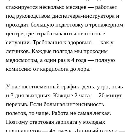
стажируется несколько месяцев — работает
под руководством диспетчера-инструктора и
проходит большую подготовку в тренажерном
центре, где отрабатываются нештатные
ситуации. Требования к здоровью — как у
летчиков. Каждые полгода мы проходим
медосмотры, а один раз в 4 года — полную
комиссию от кардиолога до лора.
У нас шестисменный график: день, утро, ночь
и 3 дня выходных. Каждые 2 часа — 20 минут
перерыв. Если большая интенсивность
полетов, то чаще. Работа не самая легкая.
Поэтому стартовая зарплата у молодых
специалистов — 45 тысяч. Длинный отпуск —