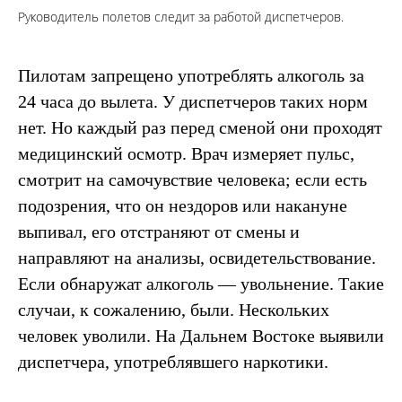
Руководитель полетов следит за работой диспетчеров.
Пилотам запрещено употреблять алкоголь за
24 часа до вылета. У диспетчеров таких норм
нет. Но каждый раз перед сменой они проходят
медицинский осмотр. Врач измеряет пульс,
смотрит на самочувствие человека; если есть
подозрения, что он нездоров или накануне
выпивал, его отстраняют от смены и
направляют на анализы, освидетельствование.
Если обнаружат алкоголь — увольнение. Такие
случаи, к сожалению, были. Нескольких
человек уволили. На Дальнем Востоке выявили
диспетчера, употреблявшего наркотики.