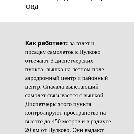
ОВД
Как работает:
за взлет и
посадку самолетов в Пулково
отвечают 3 диспетчерских
пункта: вышка на летном поле,
аэродромный центр и районный
центр. Сначала вылетающий
самолет связывается с вышкой.
Диспетчеры этого пункта
контролируют пространство на
высоте до 450 метров и в радиусе
20 км от Пулково. Они выдают