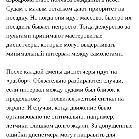
Судам с малым остатком дают приоритет на
посадку. Но когда они идут массово, быстро их
посадить бывает непросто. Тогда дежурство за
пультами принимают мастеровитые
диспетчеры, которые могут выдерживать
минимальный интервал между самолетами.
После каждой смены диспетчеры идут на
«разбор». Обязательно разбираются случаи,
если интервал между судами был близок к
предельному — появился желтый сигнал на
экране. И случаи, когда движение было
организовано не оптимально: например,
летчики слишком долго ждали. За допущенные
ошибки диспетчера могут направить для