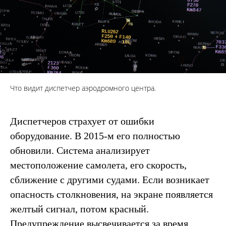
Что видит диспетчер аэродромного центра.
Диспетчеров страхует от ошибки
оборудование. В 2015-м его полностью
обновили. Система анализирует
местоположение самолета, его скорость,
сближение с другими судами. Если возникает
опасность столкновения, на экране появляется
желтый сигнал, потом красный.
Предупреждение высвечивается за время,