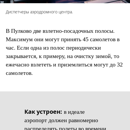
Диспетчеры аэродромного центра.
В Пулково две взлетно-посадочных полосы.
Максимум они могут принять 45 самолетов в
час. Если одна из полос периодически
закрывается, к примеру, на очистку зимой, то
ежечасно взлететь и приземлиться могут до 32
самолетов.
Как устроен:
в идеале
аэропорт должен равномерно
распределять полеты во времени,