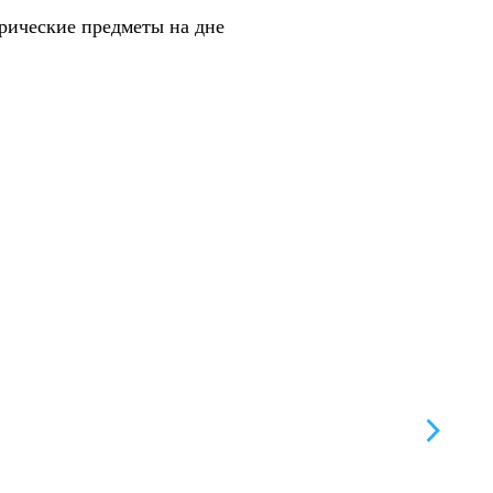
орические предметы на дне