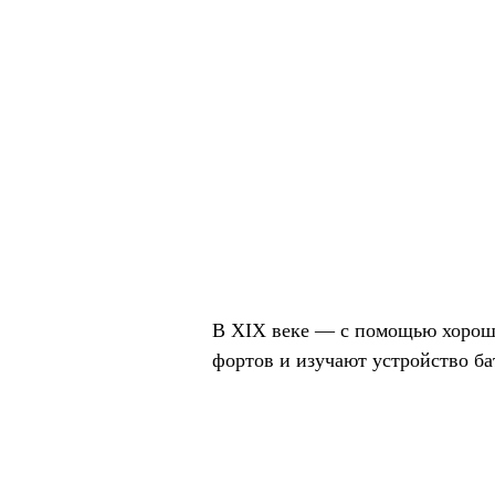
В XIX веке — с помощью хорошо
фортов и изучают устройство ба