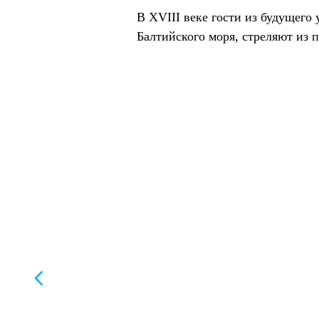
В XVIII веке гости из будущего
Балтийского моря, стреляют из п