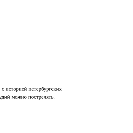
 с историей петербургских
рудий можно пострелять.