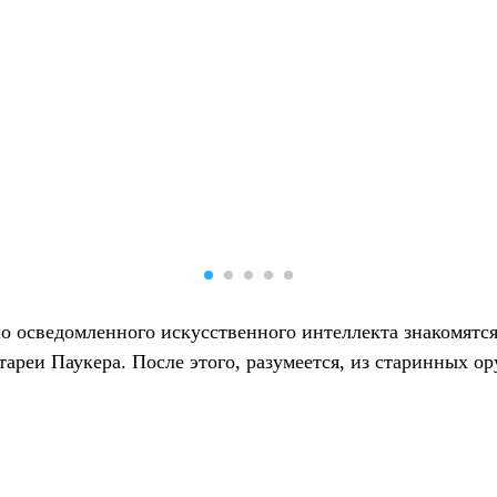
 осведомленного искусственного интеллекта знакомятся
тареи Паукера. После этого, разумеется, из старинных о