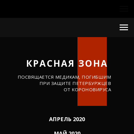
КРАСНАЯ ЗОНА
ПОСВЯЩАЕТСЯ МЕДИКАМ, ПОГИБШИМ
ПРИ ЗАЩИТЕ ПЕТЕРБУРЖЦЕВ
ОТ КОРОНОВИРУСА
АПРЕЛЬ 2020
МАЙ 2020