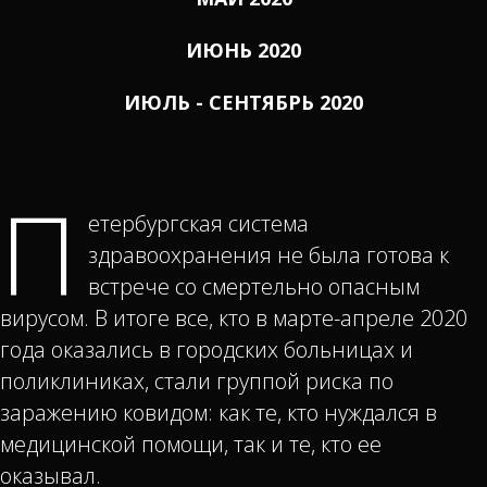
ИЮНЬ 2020
ИЮЛЬ - СЕНТЯБРЬ 2020
П
етербургская система
здравоохранения не была готова к
встрече со смертельно опасным
вирусом. В итоге все, кто в марте-апреле 2020
года оказались в городских больницах и
поликлиниках, стали группой риска по
заражению ковидом: как те, кто нуждался в
медицинской помощи, так и те, кто ее
оказывал.