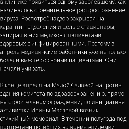
в клинике появиться одному заболевшему, как
начиналось стремительное распространение
вируса. Роспотребнадзор закрывал на
карантин отделения и целые стационары,
запирая в них медиков с пациентами,
здоровых с инфицированными. Поэтому в
апреле медицинские работники уже не только
болели вместе со своими пациентами. Они
начали умирать.
В конце апреля на Малой Садовой напротив
здания комитета по здравоохранению, прямо
на строительном ограждении, по инициативе
активистки Ирины Масловой возник
стихийный мемориал. В течении полугода под
портретами погибших во время эпидемии