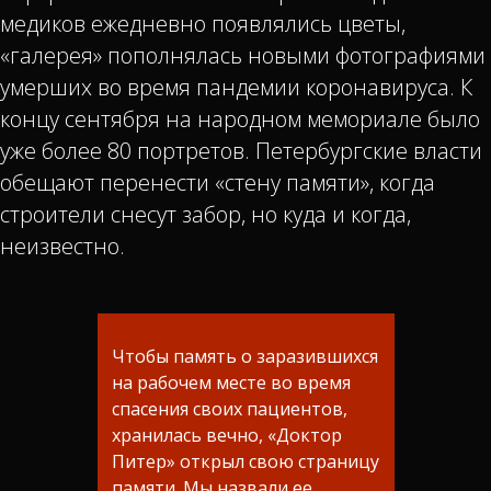
медиков ежедневно появлялись цветы,
«галерея» пополнялась новыми фотографиями
умерших во время пандемии коронавируса. К
концу сентября на народном мемориале было
уже более 80 портретов. Петербургские власти
обещают перенести «стену памяти», когда
строители снесут забор, но куда и когда,
неизвестно.
Чтобы память о заразившихся
на рабочем месте во время
спасения своих пациентов,
хранилась вечно, «Доктор
Питер» открыл свою страницу
памяти. Мы назвали ее