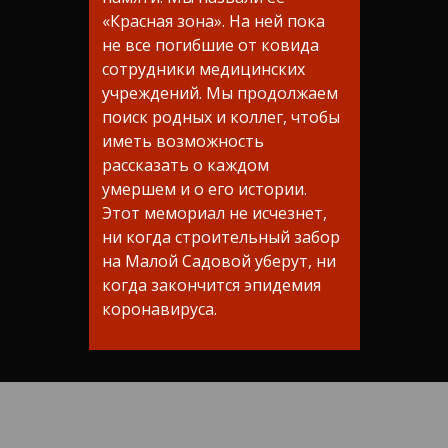
«Красная зона». На ней пока
не все погибшие от ковида
сотрудники медицинских
учреждений. Мы продолжаем
поиск родных и коллег, чтобы
иметь возможность
рассказать о каждом
умершем и о его истории.
Этот мемориал не исчезнет,
ни когда строительный забор
на Малой Садовой уберут, ни
когда закончится эпидемия
коронавируса.