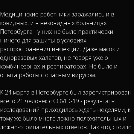
Медицинские работники заражались и в
ковидных, и в нековидных больницах
Петербурга - у них не было практически
ничего для защиты в условиях
распространения инфекции. Даже масок и
одноразовых халатов, не говоря уже о
комбинезонах и респираторах. Не было и
опыта работы с опасным вирусом.
К 24 марта в Петербурге был зарегистрирован
всего 21 человек с COVID-19 - результаты
исследований приходилось ждать неделями, к
тому же было много ложно-положительных и
ложно-отрицательных ответов. Так что, стоило