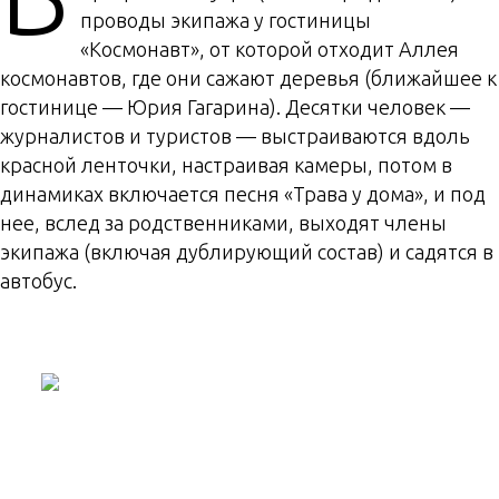
проводы экипажа у гостиницы
«Космонавт», от которой отходит Аллея
космонавтов, где они сажают деревья (ближайшее к
гостинице — Юрия Гагарина). Десятки человек —
журналистов и туристов — выстраиваются вдоль
красной ленточки, настраивая камеры, потом в
динамиках включается песня «Трава у дома», и под
нее, вслед за родственниками, выходят члены
экипажа (включая дублирующий состав) и садятся в
автобус.