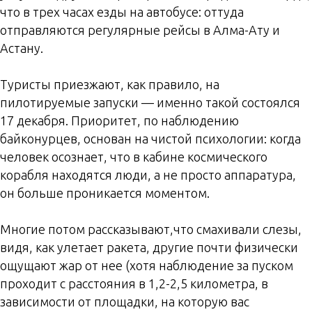
что в трех часах езды на автобусе: оттуда
отправляются регулярные рейсы в Алма-Ату и
Астану.
Туристы приезжают, как правило, на
пилотируемые запуски — именно такой состоялся
17 декабря. Приоритет, по наблюдению
байконурцев, основан на чистой психологии: когда
человек осознает, что в кабине космического
корабля находятся люди, а не просто аппаратура,
он больше проникается моментом.
Многие потом рассказывают,что смахивали слезы,
видя, как улетает ракета, другие почти физически
ощущают жар от нее (хотя наблюдение за пуском
проходит с расстояния в 1,2-2,5 километра, в
зависимости от площадки, на которую вас