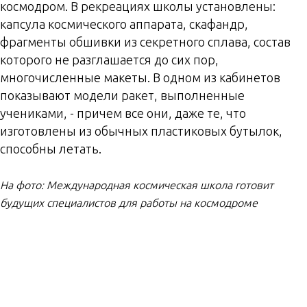
космодром. В рекреациях школы установлены:
капсула космического аппарата, скафандр,
фрагменты обшивки из секретного сплава, состав
которого не разглашается до сих пор,
многочисленные макеты. В одном из кабинетов
показывают модели ракет, выполненные
учениками, - причем все они, даже те, что
изготовлены из обычных пластиковых бутылок,
способны летать.
На фото: Международная космическая школа готовит
будущих специалистов для работы на космодроме