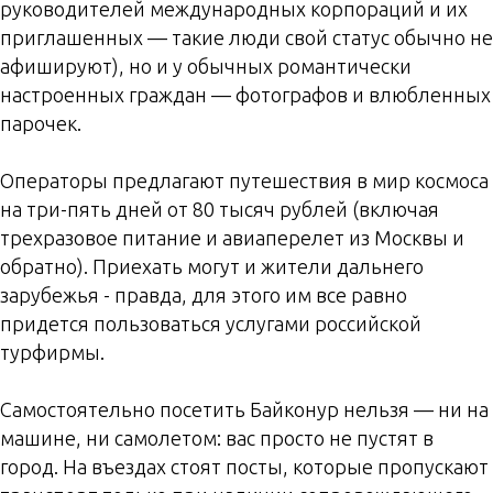
руководителей международных корпораций и их
приглашенных — такие люди свой статус обычно не
афишируют), но и у обычных романтически
настроенных граждан — фотографов и влюбленных
парочек.
Операторы предлагают путешествия в мир космоса
на три-пять дней от 80 тысяч рублей (включая
трехразовое питание и авиаперелет из Москвы и
обратно). Приехать могут и жители дальнего
зарубежья - правда, для этого им все равно
придется пользоваться услугами российской
турфирмы.
Самостоятельно посетить Байконур нельзя — ни на
машине, ни самолетом: вас просто не пустят в
город. На въездах стоят посты, которые пропускают