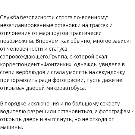
Служба безопасности строга по-военному:
незапланированные остановки на трассах и
отклонения от маршрутов практически
невозможны. Впрочем, как обычно, многое зависит
от человечности и статуса
сопровождающего.Группа, с которой ехал
корреспондент «Фонтанки», однажды увидела в
степи верблюдов и стала умолять на секундочку
притормозить ради фотографии, пусть даже не
открывая дверей микроавтобуса.
В порядке исключения и по большому секрету
водителю разрешили остановиться, а фотографам -
открыть дверь и выглянуть, но не отходя от
машины.