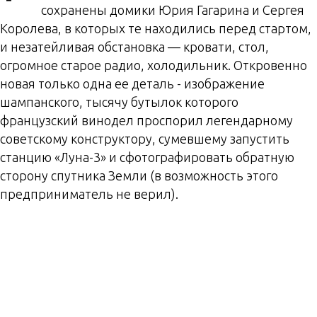
сохранены домики Юрия Гагарина и Сергея
Королева, в которых те находились перед стартом,
и незатейливая обстановка — кровати, стол,
огромное старое радио, холодильник. Откровенно
новая только одна ее деталь - изображение
шампанского, тысячу бутылок которого
французский винодел проспорил легендарному
советскому конструктору, сумевшему запустить
станцию «Луна-3» и сфотографировать обратную
сторону спутника Земли (в возможность этого
предприниматель не верил).