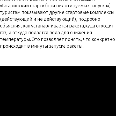
«Гагаринский старт» (при пилотируемых запусках)
туристам показывают другие стартовые комплексы
(действующий и не действующий), подробно
объясняя, как устанавливается ракета,куда отходит
газ, и откуда подается вода для снижения
температуры. Это позволяет понять, что конкретно
происходит в минуты запуска ракеты.