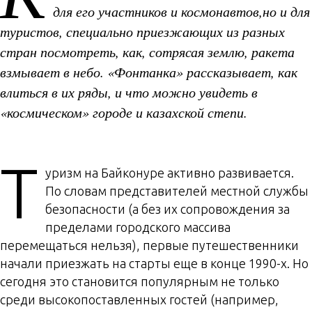
для его участников и космонавтов,но и для
туристов, специально приезжающих из разных
стран посмотреть, как, сотрясая землю, ракета
взмывает в небо. «Фонтанка» рассказывает, как
влиться в их ряды, и что можно увидеть в
«космическом» городе и казахской степи.
Т
уризм на Байконуре активно развивается.
По словам представителей местной службы
безопасности (а без их сопровождения за
пределами городского массива
перемещаться нельзя), первые путешественники
начали приезжать на старты еще в конце 1990-х. Но
сегодня это становится популярным не только
среди высокопоставленных гостей (например,