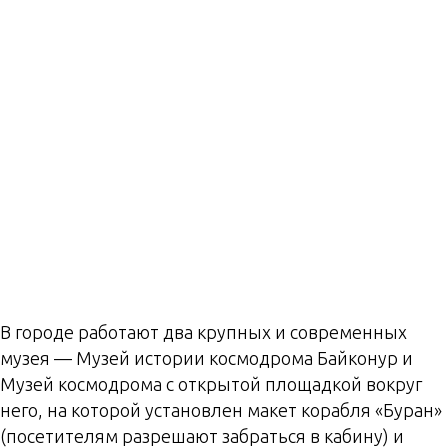
В городе работают два крупных и современных
музея — Музей истории космодрома Байконур и
Музей космодрома с открытой площадкой вокруг
него, на которой установлен макет корабля «Буран»
(посетителям разрешают забраться в кабину) и