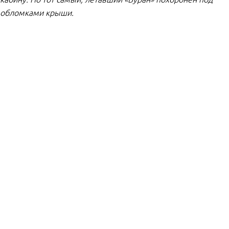
обломками крыши.