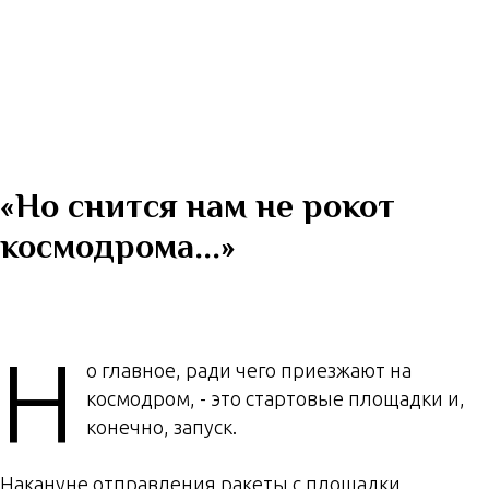
«Но снится нам не рокот
космодрома...»
Н
о главное, ради чего приезжают на
космодром, - это стартовые площадки и,
конечно, запуск.
Накануне отправления ракеты с площадки