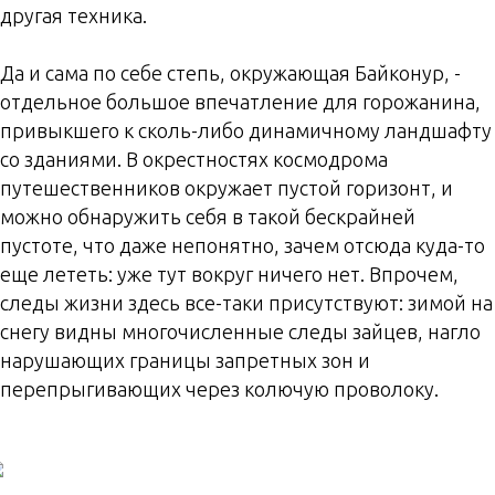
другая техника.
Да и сама по себе степь, окружающая Байконур, -
отдельное большое впечатление для горожанина,
привыкшего к сколь-либо динамичному ландшафту
со зданиями. В окрестностях космодрома
путешественников окружает пустой горизонт, и
можно обнаружить себя в такой бескрайней
пустоте, что даже непонятно, зачем отсюда куда-то
еще лететь: уже тут вокруг ничего нет. Впрочем,
следы жизни здесь все-таки присутствуют: зимой на
снегу видны многочисленные следы зайцев, нагло
нарушающих границы запретных зон и
перепрыгивающих через колючую проволоку.