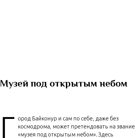
Музей под открытым небом
Г
ород Байконур и сам по себе, даже без
космодрома, может претендовать на звание
«музея под открытым небом». Здесь