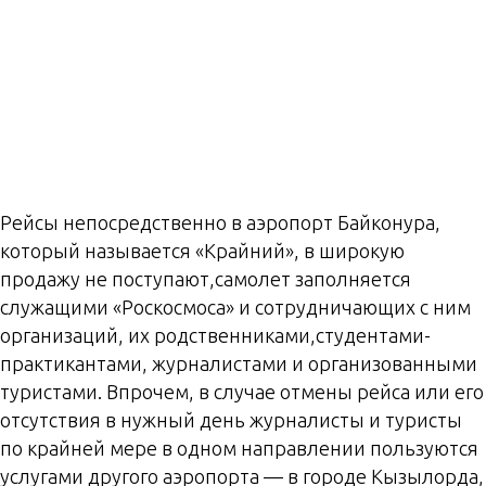
Рейсы непосредственно в аэропорт Байконура,
который называется «Крайний», в широкую
продажу не поступают,самолет заполняется
служащими «Роскосмоса» и сотрудничающих с ним
организаций, их родственниками,студентами-
практикантами, журналистами и организованными
туристами. Впрочем, в случае отмены рейса или его
отсутствия в нужный день журналисты и туристы
по крайней мере в одном направлении пользуются
услугами другого аэропорта — в городе Кызылорда,