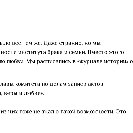
ыло все тем же. Даже странно, но мы
ности института брака и семьи. Вместо этого
рию любви. Мы расписались в «журнале истории» о
лавы комитета по делам записи актов
 веры и любви».
из них тоже не знал о такой возможности. Это,