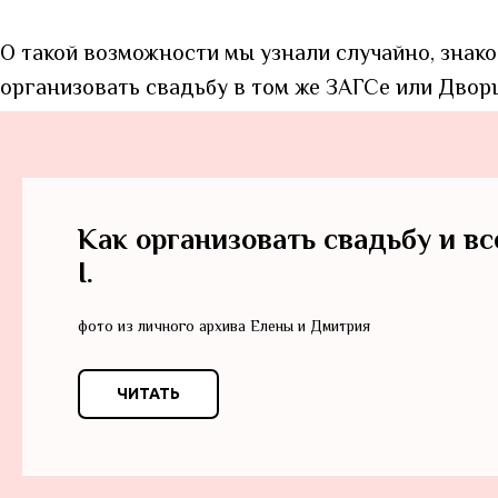
О такой возможности мы узнали случайно, знако
организовать свадьбу в том же ЗАГСе или Дворц
Как организовать свадьбу и вс
I.
фото из личного архива Елены и Дмитрия
ЧИТАТЬ