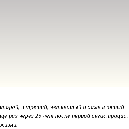
 второй, в третий, четвертый и даже в пятый
еще раз через 25 лет после первой регистрации.
 жизни.