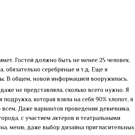
имет. Гостей должно быть не менее 25 человек.
, обязательно серебряные и т.д. Еще я
ы. В общем, новой информацией вооружилась.
 даже не представляла, сколько всего нужно. Я
я подружка, которая взяла на себя 90% хлопот, я
во всем. Даже вариантов проведения девичника,
 города, с участием актеров и театральными
рана, меню, даже выбор дизайна пригласительных