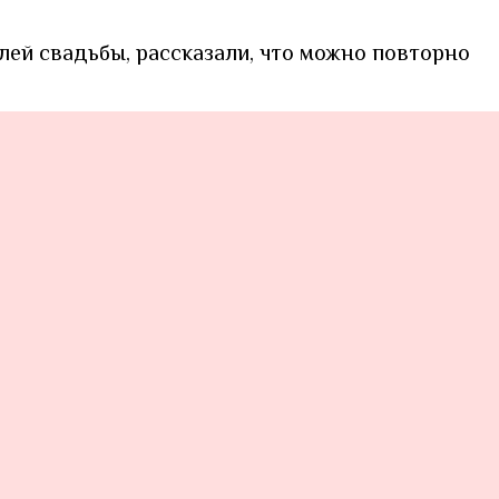
лей свадьбы, рассказали, что можно повторно