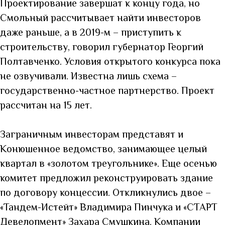
Проектирование завершат к концу года, но
Смольный рассчитывает найти инвесторов
даже раньше, а в 2019-м – приступить к
строительству, говорил губернатор Георгий
Полтавченко. Условия открытого конкурса пока
не озвучивали. Известна лишь схема –
государственно-частное партнерство. Проект
рассчитан на 15 лет.
Заграничным инвесторам представят и
Конюшенное ведомство, занимающее целый
квартал в «золотом треугольнике». Еще осенью
комитет предложил реконструировать здание
по договору концессии. Откликнулись двое –
«Тандем-Истейт» Владимира Пинчука и «СТАРТ
Девелопмент» Захара Смушкина. Компании