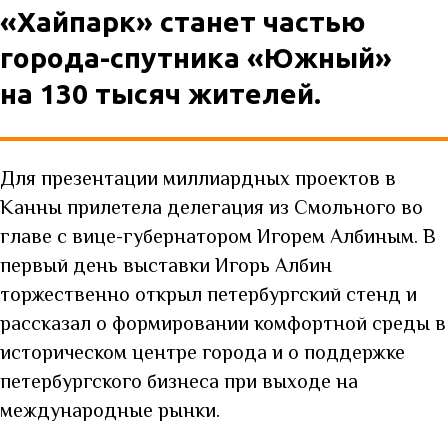
«Хайпарк» станет частью
города-спутника «Южный»
на 130 тысяч жителей.
Для презентации миллиардных проектов в
Канны прилетела делегация из Смольного во
главе с вице-губернатором Игорем Албиным. В
первый день выставки Игорь Албин
торжественно открыл петербургский стенд и
рассказал о формировании комфортной среды в
историческом центре города и о поддержке
петербургского бизнеса при выходе на
международные рынки.