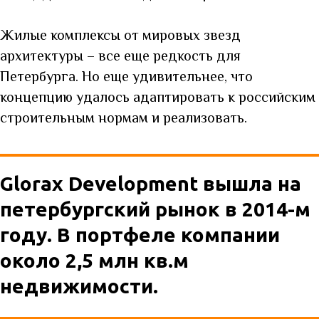
Жилые комплексы от мировых звезд
архитектуры – все еще редкость для
Петербурга. Но еще удивительнее, что
концепцию удалось адаптировать к российским
строительным нормам и реализовать.
Glorax Development вышла на
петербургский рынок в 2014-м
году. В портфеле компании
около 2,5 млн кв.м
недвижимости.