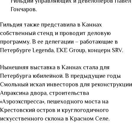
гильдии управляющих и девелоперов Павел
Гончаров.
Гильдия также представила в Каннах
собственный стенд и проводит деловую
программу. В ее делегации – работающие в
Петербурге Legenda, EKE Group, концерн SRV.
Нынешняя выставка в Каннах стала для
Петербурга юбилейной. В предыдущие годы
Смольный искал инвесторов для реконструкции
Апраксина двора, строительства
«Аэроэкспресса», пешеходного моста на
Крестовский остров и круглогодичного
искусственного склона в Красном Селе.