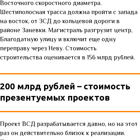
Восточного скоростного диаметра.
Шестиполосная трасса должна пройти с запада
на восток, от ЗСД до кольцевой дороги в
районе Заневки.
Магистраль разгрузит центр,
Благодатную улицу и включит еще одну
переправу через Неву. Стоимость
строительства оценивается в 156 млрд рублей.
200 млрд рублей – стоимость
презентуемых проектов
Проект ВСД разрабатывается давно, но на этот
раз он действительно близок к реализации.