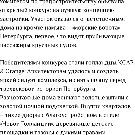
комитетом по градостроительству объявила
открытый конкурс на лучшую концепцию
застройки. Участок оказался ответственным:
дома на кромке намыва – «морские ворота»
Петербурга, первое, что видят прибывающие
пассажиры круизных судов.
Победителями конкурса стали голландцы KCAP
& Orange. Архитекторам удалось и создать
яркий силуэт комплекса, и снять шляпу перед
трехвековой историей Петербурга.
Разноэтажные дома венчают золотые шпили с
золотой ночной подсветкой. Внутри кварталов
– тихие дворы с благоустройством в стиле
«Новой Голландии»: деревянные детские
площадки и газоны с дикими травами.