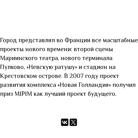
Город представлял во Франции все масштабные
проекты нового времени: второй сцены
Мариинского театра, нового терминала
Пулково, «Невскую ратушу» и стадион на
Крестовском острове. В 2007 году проект
развития комплекса «Новая Голландия» получил
приз MIPIM как лучший проект будущего.