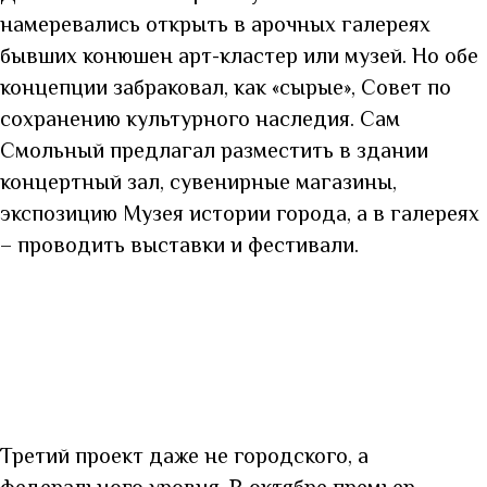
намеревались открыть в арочных галереях
бывших конюшен арт-кластер или музей. Но обе
концепции забраковал, как «сырые», Совет по
сохранению
культурного наследия. Сам
Смольный предлагал разместить в здании
концертный зал, сувенирные магазины,
экспозицию Музея истории города, а в галереях
– проводить выставки и фестивали.
Третий проект даже не городского, а