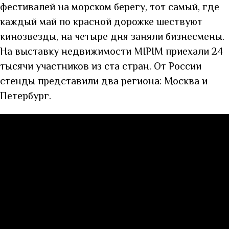
фестивалей на морском берегу, тот самый, где
каждый май по красной дорожке шествуют
кинозвезды, на четыре дня заняли бизнесмены.
На выставку недвижимости MIPIM приехали 24
тысячи участников из ста стран. От России
стенды представили два региона: Москва и
Петербург.