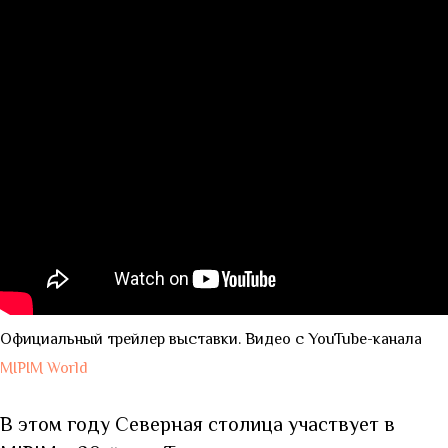
Официальный трейлер выставки. Видео с YouTube-канала
MIPIM World
В этом году Северная столица участвует в