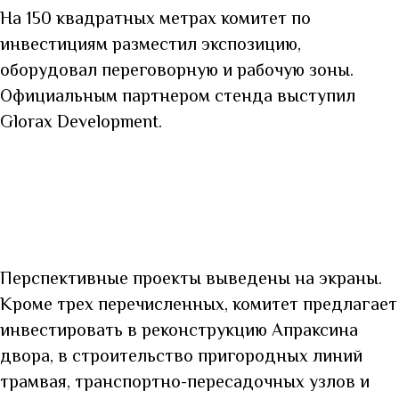
На 150 квадратных метрах комитет по
инвестициям разместил экспозицию,
оборудовал переговорную и рабочую зоны.
Официальным партнером стенда выступил
Glorax Development.
Перспективные проекты выведены на экраны.
Кроме трех перечисленных, комитет предлагает
инвестировать в реконструкцию Апраксина
двора, в строительство пригородных линий
трамвая, транспортно-пересадочных узлов и