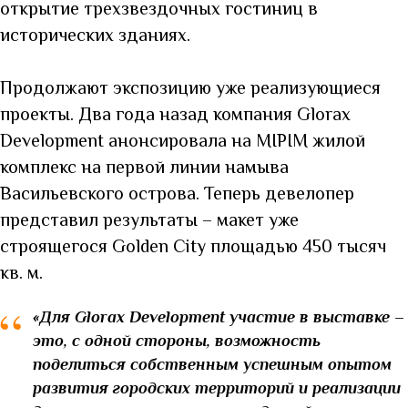
открытие трехзвездочных гостиниц в
исторических зданиях.
Продолжают экспозицию уже реализующиеся
проекты. Два года назад компания Glorax
Development анонсировала на MIPIM жилой
комплекс на первой линии намыва
Васильевского острова. Теперь девелопер
представил результаты – макет уже
строящегося Golden City площадью 450 тысяч
кв. м.
“
«Для Glorax Development участие в выставке –
это, с одной стороны, возможность
поделиться собственным успешным опытом
развития городских территорий и реализации