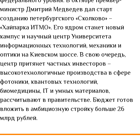
федерального уровня. В октябре премьер-
министр Дмитрий Медведев дал старт
созданию петербургского
«Сколково» –
«Хайпарка ИТМО». Его ядром станет новый
кампус и научный центр Университета
информационных технологий, механики и
оптики на Киевском шоссе. В свою очередь,
центр притянет частных инвесторов –
высокотехнологичные производства в сфере
фотоники, квантовых технологий,
биомедицины, IT и умных материалов,
рассчитывают в правительстве. Бюджет готов
вложить в амбициозную стройку больше 26
млрд рублей.