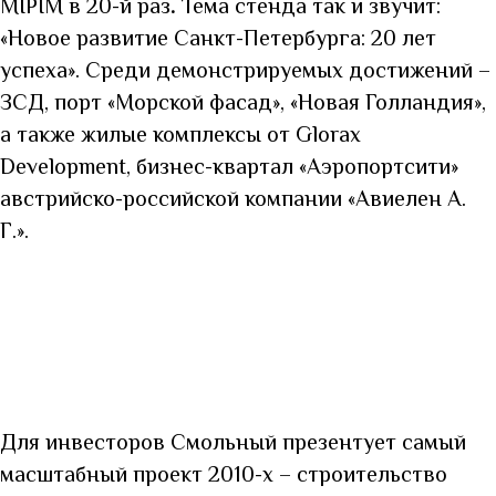
MIPIM в 20-й раз
.
Тема стенда так и звучит:
«Новое развитие Санкт-Петербурга: 20 лет
успеха». Среди демонстрируемых достижений –
ЗСД, порт
«Морской фасад», «Новая Голландия»,
а также жилые комплексы от Glorax
Development, бизнес-квартал «Аэропортсити»
австрийско-российской компании «Авиелен А.
Г.».
Для инвесторов Смольный презентует самый
масштабный проект 2010-х – строительство