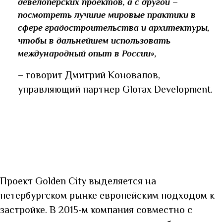
девелоперских проектов, а с другой –
посмотреть лучшие мировые практики в
сфере градостроительства и архитектуры,
чтобы в дальнейшем использовать
международный опыт в России»,
– говорит Дмитрий Коновалов,
управляющий партнер Glorax Development.
Проект Golden City выделяется на
петербургском рынке европейским подходом к
застройке. В 2015-м компания совместно с