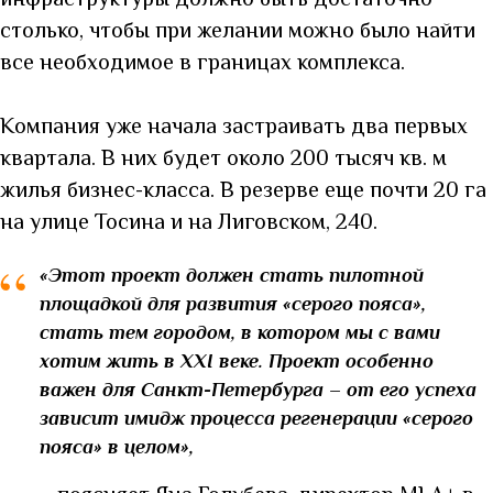
столько, чтобы при желании можно было найти
все необходимое в границах комплекса.
Компания уже начала застраивать два первых
квартала. В них будет около 200 тысяч кв. м
жилья бизнес-класса. В резерве еще почти 20 га
на улице Тосина и на Лиговском, 240.
“
«Этот проект должен стать пилотной
площадкой для развития «серого пояса»,
стать тем городом, в котором мы с вами
хотим жить в XXI веке. Проект особенно
важен для Санкт-Петербурга – от его успеха
зависит имидж процесса регенерации «серого
пояса» в целом»,