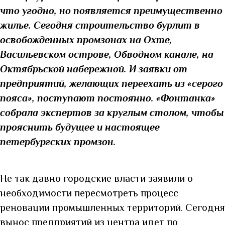
что угодно, но появляется преимущественно
жилье. Сегодня строительство бурлит в
освобожденных промзонах на Охте,
Васильевском острове, Обводном канале, на
Октябрьской набережной. И заявки от
предприятий, желающих переехать из «серого
пояса», поступают постоянно. «Фонтанка»
собрала экспертов за круглым столом, чтобы
прояснить будущее и настоящее
петербургских промзон.
Не так давно городские власти заявили о
необходимости пересмотреть процесс
реновации промышленных территорий. Сегодня
вынос предприятий из центра идет по