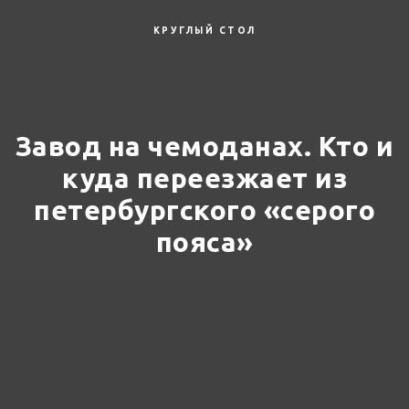
КРУГЛЫЙ СТОЛ
Завод на чемоданах. Кто и
куда переезжает из
петербургского «серого
пояса»