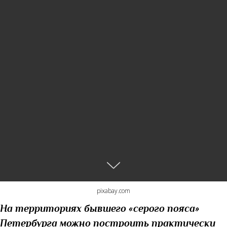
pixabay.com
На территориях бывшего «серого пояса»
Петербурга можно построить практически