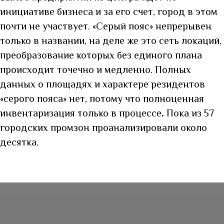
инициативе бизнеса и за его счет, город в этом
почти не участвует. «Серый пояс» непрерывен
только в названии, на деле же это сеть локаций,
преобразование которых без единого плана
происходит точечно и медленно. Полных
данных о площадях и характере резидентов
«серого пояса» нет, потому что полноценная
инвентаризация только в процессе
.
Пока из 57
городских промзон проанализировали около
десятка.