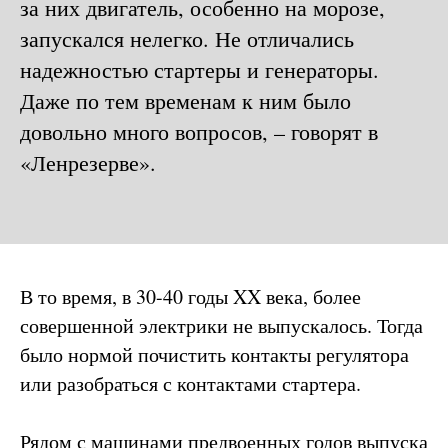
за них двигатель, особенно на морозе,
запускался нелегко. Не отличались
надежностью стартеры и генераторы.
Даже по тем временам к ним было
довольно много вопросов, – говорят в
«Ленрезерве»
.
В то время, в 30-40 годы XX века, более
совершенной электрики не выпускалось. Тогда
было нормой почистить контакты регулятора
или разобраться с контактами стартера.
Рядом с машинами предвоенных годов выпуска