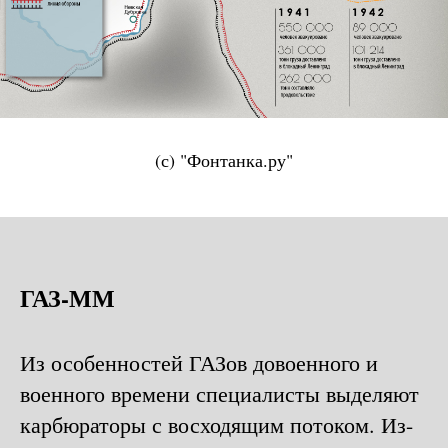
(с) "Фонтанка.ру"
ГАЗ-ММ
Из особенностей ГАЗов довоенного и
военного времени специалисты выделяют
карбюраторы с восходящим потоком. Из-