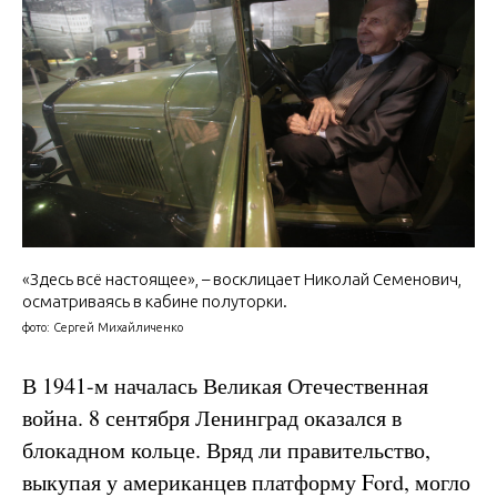
«Здесь всё настоящее», – восклицает Николай Семенович,
осматриваясь в кабине полуторки.
фото: Сергей Михайличенко
В 1941-м началась Великая Отечественная
война. 8 сентября Ленинград оказался в
блокадном кольце. Вряд ли правительство,
выкупая у американцев платформу Ford, могло