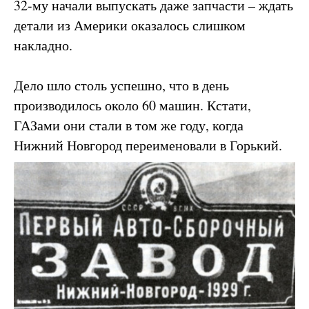
32-му начали выпускать даже запчасти – ждать
детали из Америки оказалось слишком
накладно.
Дело шло столь успешно, что в день
производилось около 60 машин. Кстати,
ГАЗами они стали в том же году, когда
Нижний Новгород переименовали в Горький.