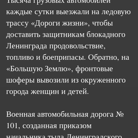
каждые сутки выезжали на ледовую
трассу «Дороги жизни», чтобы
доставить защитникам блокадного
Ленинграда продовольствие,
топливо и боеприпасы. Обратно, на
«Большую Землю», фронтовые
шоферы вывозили из окруженного
города женщин и детей.
Военная автомобильная дорога №
101, созданная приказом
начальника тыла Ленинградского