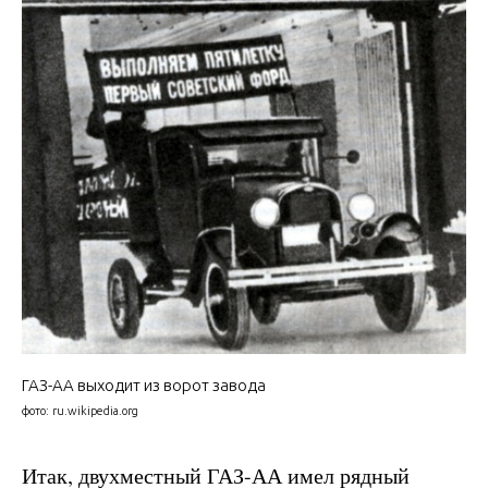
ГАЗ-АА выходит из ворот завода
фото: ru.wikipedia.org
Итак, двухместный ГАЗ-АА имел рядный