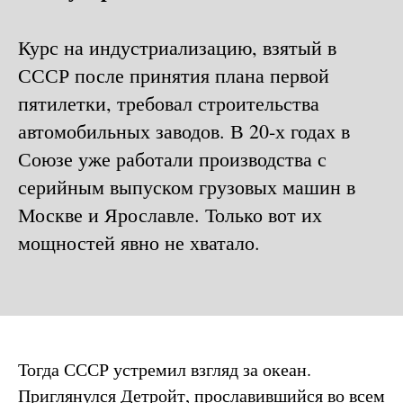
Курс на индустриализацию, взятый в
СССР после принятия плана первой
пятилетки, требовал строительства
автомобильных заводов. В 20-х годах в
Союзе уже работали производства с
серийным выпуском грузовых машин в
Москве и Ярославле. Только вот их
мощностей явно не хватало.
Тогда СССР устремил взгляд за океан.
Приглянулся Детройт, прославившийся во всем