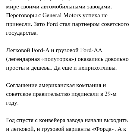
мире своими автомобильными заводами.
Переговоры с General Motors успеха не
принесли. Зато Ford стал партнером советского
государства.
Легковой Ford-A и грузовой Ford-AA
(легендарная «полуторка») оказались довольно
просты и дешевы. Да еще и неприхотливы.
Соглашение американская компания и
советское правительство подписали в 29-м
году.
Год спустя с конвейера завода начали выходить
и легковой, и грузовой варианты «Форда». А к