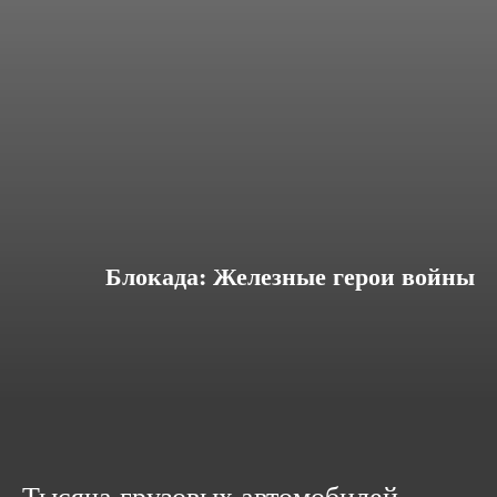
Блокада: Железные герои войны
Тысяча грузовых автомобилей