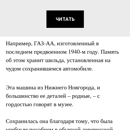
ЧИТАТЬ
Например, ГАЗ-АА, изготовленный в
последнем предвоенном 1940-м году. Память
об этом хранит шильда, установленная на
чудом сохранившемся автомобиле.
Эта машина из Нижнего Новгорода, и
большинство ее деталей – родные, – с
гордостью говорят в музее.
Сохранилась она благодаря тому, что была
учебным пособием в обычной деревенской