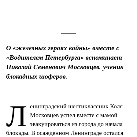
О «железных героях войны» вместе с
«Водителем Петербурга» вспоминает
Николай Семенович Московцев, ученик
блокадных шоферов.
Л
енинградский шестиклассник Коля
Московцев успел вместе с мамой
эвакуироваться из города до начала
блокады. В осажденном Ленинграде остался