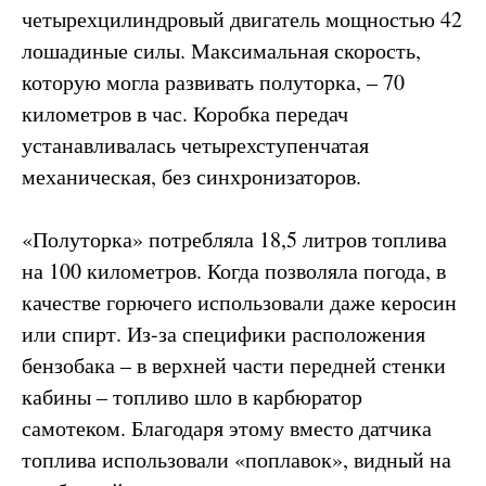
четырехцилиндровый двигатель мощностью 42
лошадиные силы. Максимальная скорость,
которую могла развивать полуторка, – 70
километров в час. Коробка передач
устанавливалась четырехступенчатая
механическая, без синхронизаторов.
«Полуторка» потребляла 18,5 литров топлива
на 100 километров. Когда позволяла погода, в
качестве горючего использовали даже керосин
или спирт. Из-за специфики расположения
бензобака – в верхней части передней стенки
кабины – топливо шло в карбюратор
самотеком. Благодаря этому вместо датчика
топлива использовали «поплавок», видный на