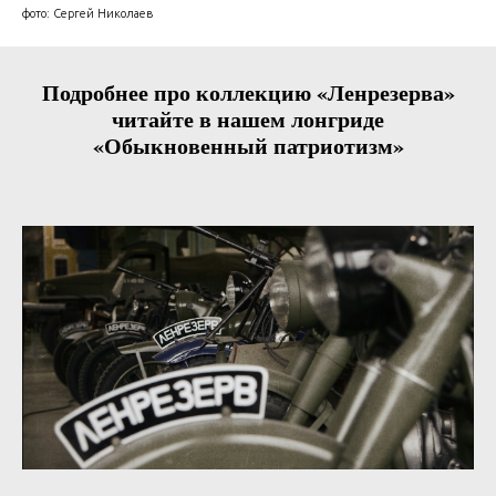
фото: Сергей Николаев
Подробнее про коллекцию «Ленрезерва»
читайте в нашем лонгриде
«Обыкновенный патриотизм»