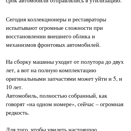
срок автомобили отправлялись в утилизацию.
Сегодня коллекционеры и реставраторы
испытывают огромные сложности при
восстановлении внешнего облика и
механизмов фронтовых автомобилей.
На сборку машины уходит от полутора до двух
лет, а вот на полную комплектацию
оригинальными запчастями может уйти и 5, и
10 лет.
Автомобиль, полностью собранный, как
говорят «на одном номере», сейчас – огромная
редкость.
Для того, чтобы увидеть настоящую