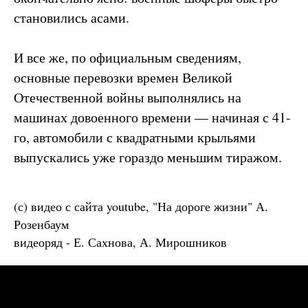
становились асами.
И все же, по официальным сведениям,
основные перевозки времен Великой
Отечественной войны выполнялись на
машинах довоенного времени — начиная с 41-
го, автомобили с квадратными крыльями
выпускались уже гораздо меньшим тиражом.
(с) видео с сайта youtube, "На дороге жизни" А.
Розенбаум
видеоряд - Е. Сахнова, А. Мирошников