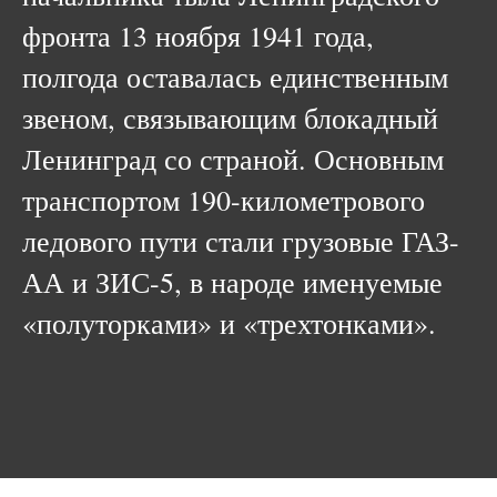
фронта 13 ноября 1941 года,
полгода оставалась единственным
звеном, связывающим блокадный
Ленинград со страной. Основным
транспортом 190-километрового
ледового пути стали грузовые ГАЗ-
АА и ЗИС-5, в народе именуемые
«полуторками» и «трехтонками».