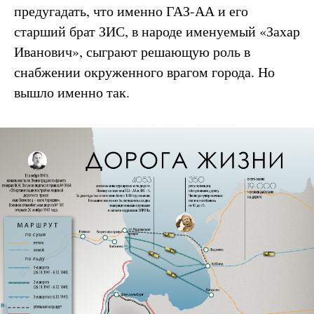
предугадать, что именно ГАЗ-АА и его
старший брат ЗИС, в народе именуемый «Захар
Иванович», сыграют решающую роль в
снабжении окруженного врагом города. Но
вышло именно так.