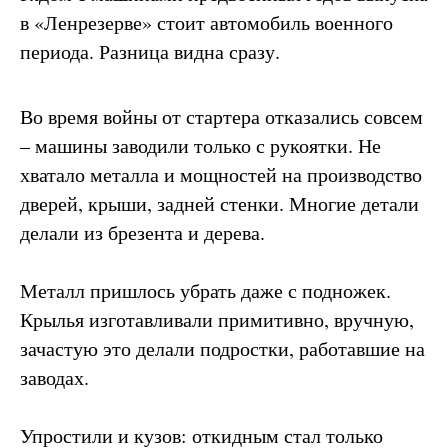
в «Ленрезерве» стоит автомобиль военного
периода. Разница видна сразу.
Во время войны от стартера отказались совсем
– машины заводили только с рукоятки. Не
хватало металла и мощностей на производство
дверей, крыши, задней стенки. Многие детали
делали из брезента и дерева.
Металл пришлось убрать даже с подножек.
Крылья изготавливали примитивно, вручную,
зачастую это делали подростки, работавшие на
заводах.
Упростили и кузов: откидным стал только