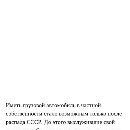
Иметь грузовой автомобиль в частной
собственности стало возможным только после
распада СССР. До этого выслужившие свой