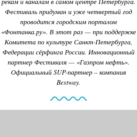
рекам и каналам в самом центре Петербурга.
Фестиваль придуман и уже четвертый год
проводится городским порталом
«Фонтанка.ру». В этот раз
—
при поддержке
Комитета по культуре Санкт-Петербурга,
Федерации сёрфинга России. Инновационный
партнер Фестиваля
—
«Газпром нефть».
Официальный SUP-партнер – компания
Bestway.