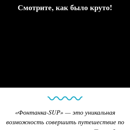
Смотрите, как было круто!
«Фонтанка-SUP»
—
это уникальная
возможность совершить путешествие по