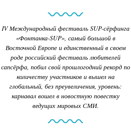
IV
Международный фестиваль SUP-сёрфинга
«Фонтанка-SUP», самый большой в
Восточной Европе и единственный в своем
роде российский фестиваль любителей
сапсёрфа,
побил свой прошлогодний рекорд по
количеству участников и вышел на
глобальный, без преувеличения, уровень:
карнавал вошел в новостную повестку
ведущих мировых СМИ.