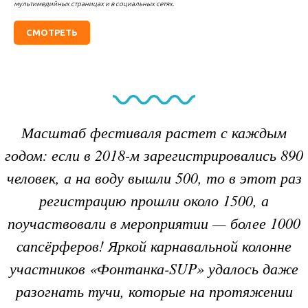
мультимедийных страницах и в социальных сетях.
СМОТРЕТЬ
Масштаб фестиваля растет с каждым
годом: если в 2018-м зарегистрировались 890
человек, а на воду вышли 500, то в этот раз
регистрацию прошли около 1500, а
поучаствовали в мероприятии — более 1000
сапсёрферов! Яркой карнавальной колонне
участников «Фонтанка-SUP» удалось даже
разогнать тучи, которые на протяжении