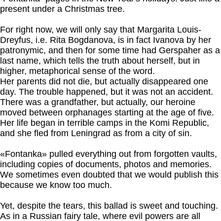
present under a Christmas tree.
For right now, we will only say that Margarita Louis-
Dreyfus, i.e. Rita Bogdanova, is in fact Ivanova by her
patronymic, and then for some time had Gerspaher as a
last name, which tells the truth about herself, but in
higher, metaphorical sense of the word.
Her parents did not die, but actually disappeared one
day. The trouble happened, but it was not an accident.
There was a grandfather, but actually, our heroine
moved between orphanages starting at the age of five.
Her life began in terrible camps in the Komi Republic,
and she fled from Leningrad as from a city of sin.
«Fontanka» pulled everything out from forgotten vaults,
including copies of documents, photos and memories.
We sometimes even doubted that we would publish this
because we know too much.
Yet, despite the tears, this ballad is sweet and touching.
As in a Russian fairy tale, where evil powers are all