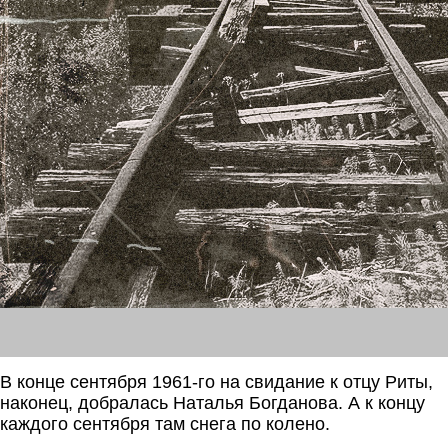
В конце сентября 1961-го на свидание к отцу Риты,
наконец, добралась Наталья Богданова. А к концу
каждого сентября там снега по колено.