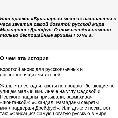
Наш проект «Бульварная мечта» начинается с
часа зачатия самой богатой русской мира
Маргариты Дрейфус. О том сегодня помнят
только беспощадные архивы ГУЛАГа.
О чем эта история
Короткий анонс для русскоязычных и
англоговорящих читателей:
Жаль, что сегодня газеты не продают бегающие по
улицам мальчишки. Иначе на углу Садовой и
Невского пацаны призывали, размахивая
«Фонтанкой»: «Скандал! Разгаданы секреты
миллиардерши Дрейфус!». Или даже с носка, вот
так: «Сенсация! Самую богатую русскую в мире