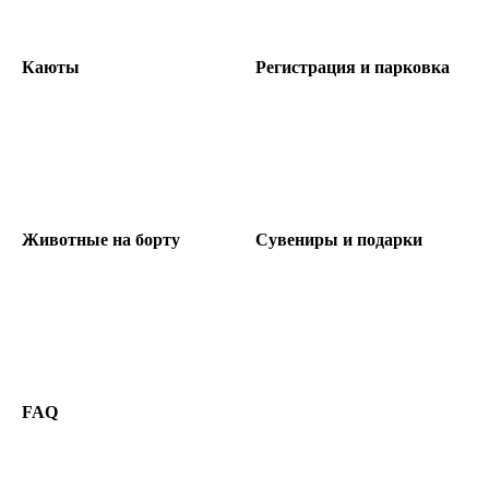
Каюты
Регистрация и парковка
Животные на борту
Сувениры и подарки
FAQ