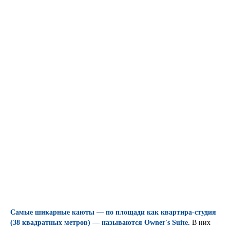
Самые шикарные каюты — по площади как квартира-студия
(38 квадратных метров) — называются Owner's Suite.
В них