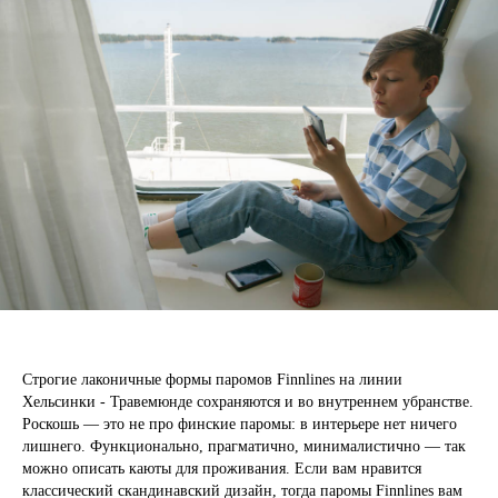
Строгие лаконичные формы паромов Finnlines на линии
Хельсинки - Травемюнде сохраняются и во внутреннем убранстве.
Роскошь — это не про финские паромы: в интерьере нет ничего
лишнего. Функционально, прагматично, минималистично — так
можно описать каюты для проживания. Если вам нравится
классический скандинавский дизайн, тогда паромы Finnlines вам