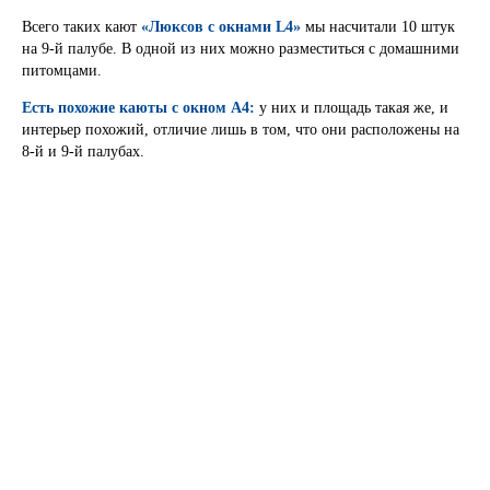
Всего таких кают
«Люксов с окнами L4»
мы насчитали 10 штук
на 9-й палубе. В одной из них можно разместиться с домашними
питомцами.
Есть похожие каюты с окном А4:
у них и площадь такая же, и
интерьер похожий, отличие лишь в том, что они расположены на
8-й и 9-й палубах.