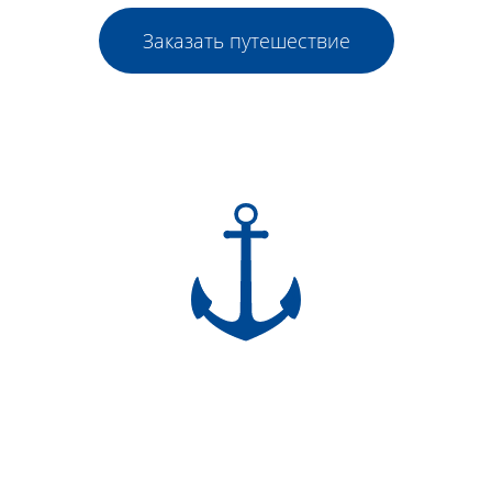
Заказать путешествие