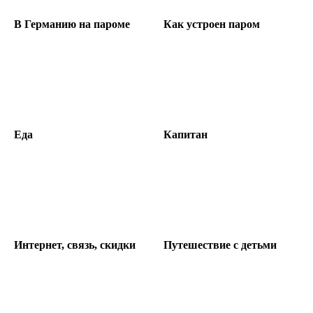
В Германию на пароме
Как устроен паром
Еда
Капитан
Интернет, связь, скидки
Путешествие с детьми