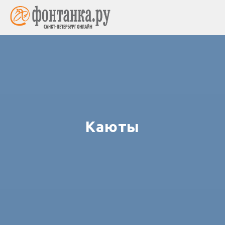
Каюты