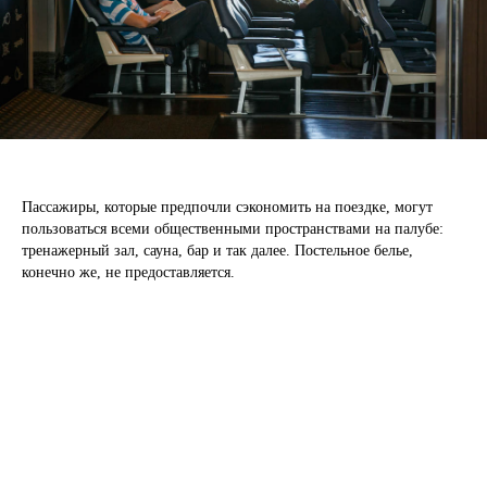
Пассажиры, которые предпочли сэкономить на поездке, могут
пользоваться всеми общественными пространствами на палубе:
тренажерный зал, сауна, бар и так далее. Постельное белье,
конечно же, не предоставляется.