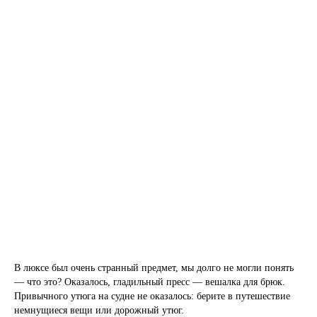
В люксе был очень странный предмет, мы долго не могли понять
— что это? Оказалось, гладильный пресс — вешалка для брюк.
Привычного утюга на судне не оказалось: берите в путешествие
немнущиеся вещи или дорожный утюг.