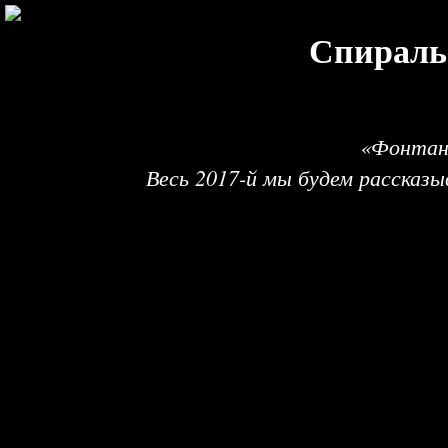
Спираль
«Фонтанк
Весь 2017-й мы будем рассказы