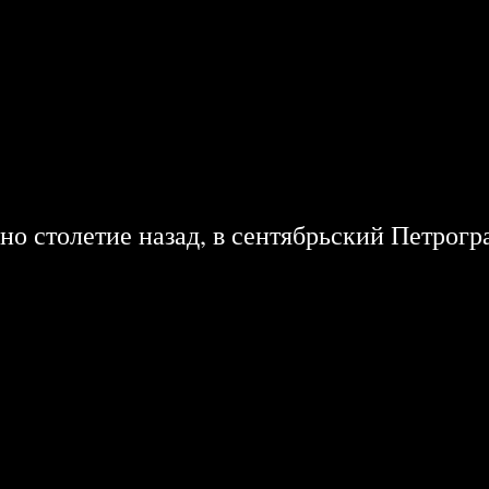
о столетие назад, в сентябрьский Петроград