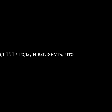
 1917 года, и взглянуть, что