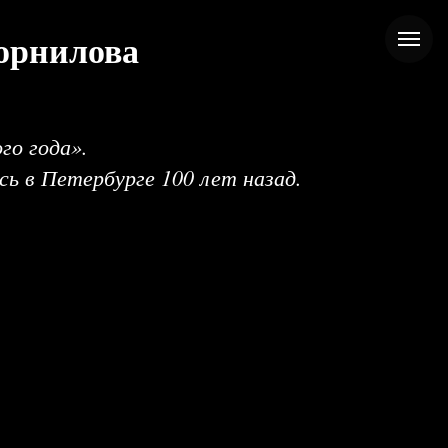
орнилова
го года».
сь в Петербурге 100 лет назад.