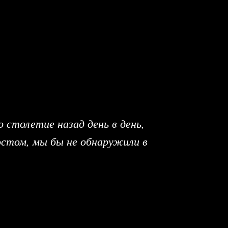
столетие назад день в день,
стом, мы бы не обнаружили в