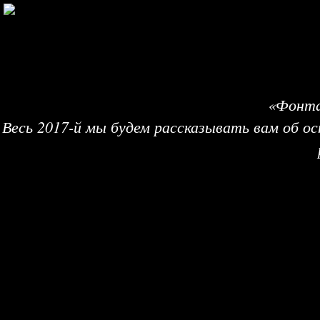
«Фонта
Весь 2017-й мы будем рассказывать вам об ос