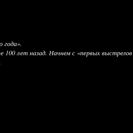
 года».
ге 100 лет назад. Начнем с «первых выстрелов
.